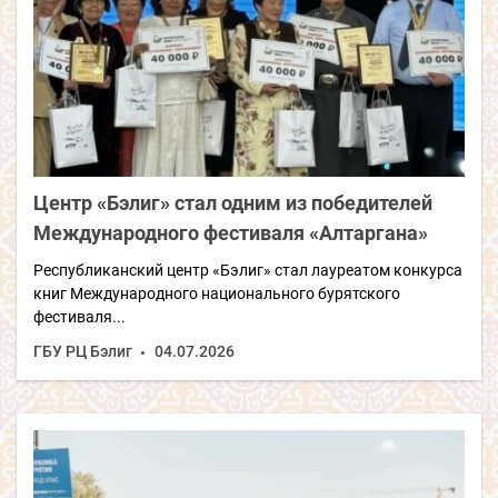
Центр «Бэлиг» стал одним из победителей
Международного фестиваля «Алтаргана»
Республиканский центр «Бэлиг» стал лауреатом конкурса
книг Международного национального бурятского
фестиваля...
ГБУ РЦ Бэлиг
04.07.2026