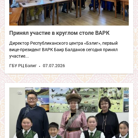
Принял участие в круглом столе ВАРК
Директор Республиканского центра «Бэлиг», первый
вице-президент ВАРК Баир Балданов сегодня принял
участие...
ГБУ РЦ Бэлиг
07.07.2026