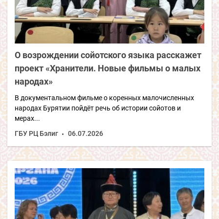
О возрождении сойотского языка расскажет
проект «Хранители. Новые фильмы о малых
народах»
В документальном фильме о коренных малочисленных
народах Бурятии пойдёт речь об истории сойотов и
мерах...
ГБУ РЦ Бэлиг
06.07.2026