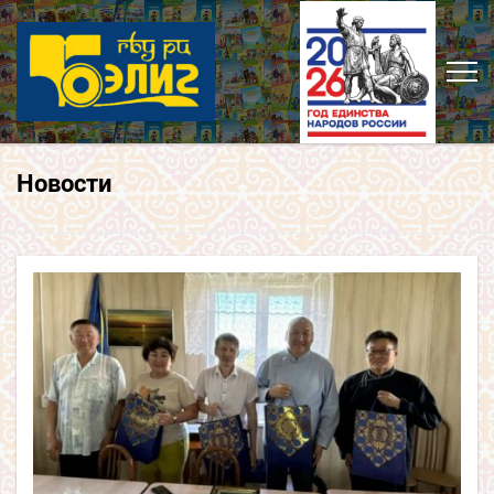
Новости