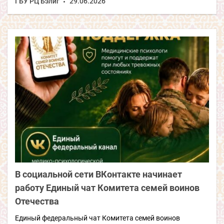
ГБУ РЦ Бэлиг
29.06.2026
В социальной сети ВКонтакте начинает
работу Единый чат Комитета семей воинов
Отечества
Единый федеральный чат Комитета семей воинов