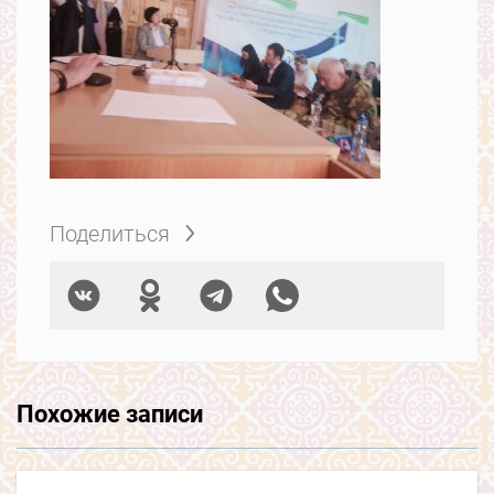
Поделиться
Похожие записи