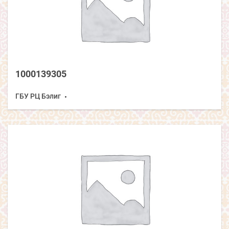
1000139305
ГБУ РЦ Бэлиг