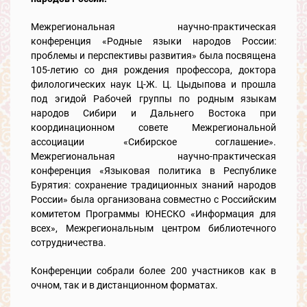
Межрегиональная научно-практическая
конференция «Родные языки народов России:
проблемы и перспективы развития» была посвящена
105-летию со дня рождения профессора, доктора
филологических наук Ц-Ж. Ц. Цыдыпова и прошла
под эгидой Рабочей группы по родным языкам
народов Сибири и Дальнего Востока при
координационном совете Межрегиональной
ассоциации «Сибирское соглашение».
Межрегиональная научно-практическая
конференция «Языковая политика в Республике
Бурятия: сохранение традиционных знаний народов
России» была организована совместно с Российским
комитетом Программы ЮНЕСКО «Информация для
всех», Межрегиональным центром библиотечного
сотрудничества.
Конференции собрали более 200 участников как в
очном, так и в дистанционном форматах.