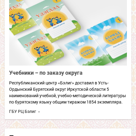
Учебники – по заказу округа
Республиканский центр «Бэлиг» доставил в Усть-
Ордынский Бурятский округ Иркутской области 5
наименований учебной, учебно-методической литературы
по бурятскому языку общим тиражом 1854 экземпляра.
ГБУ РЦ Бэлиг