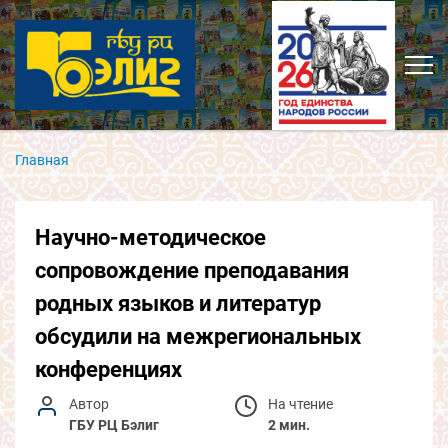
Главная
Научно-методическое
сопровождение преподавания
родных языков и литератур
обсудили на межрегиональных
конференциях
Автор
На чтение
ГБУ РЦ Бэлиг
2 мин.