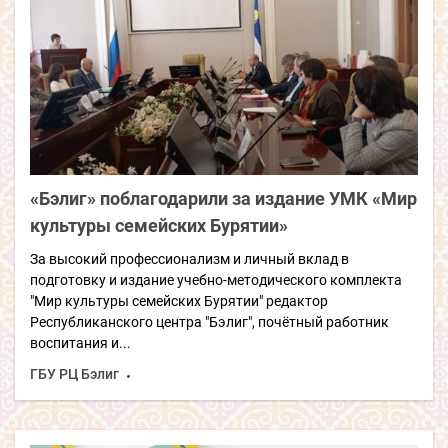
«Бэлиг» поблагодарили за издание УМК «Мир
культуры семейских Бурятии»
За высокий профессионализм и личный вклад в
подготовку и издание учебно-методического комплекта
"Мир культуры семейских Бурятии" редактор
Республиканского центра "Бэлиг", почётный работник
воспитания и...
ГБУ РЦ Бэлиг