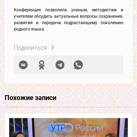
Конференция позволила ученым, методистам и
учителям обсудить актуальные вопросы сохранения,
развития и передачи подрастающему поколению
родного языка.
Поделиться
Похожие записи