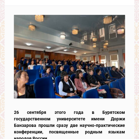
26 сентября этого года в Бурятском
государственном университете имени Доржи
Банзарова прошли сразу две научно-практические
конференции, посвященные родным языкам
народов России.