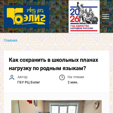
Главная
Как сохранить в школьных планах
нагрузку по родным языкам?
Автор
На чтение
ГБУ РЦ Бэлиг
2 мин.