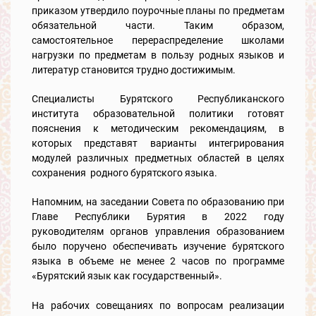
приказом утвердило поурочные планы по предметам
обязательной части. Таким образом,
самостоятельное перераспределение школами
нагрузки по предметам в пользу родных языков и
литератур становится трудно достижимым.
Специалисты Бурятского Республиканского
института образовательной политики готовят
пояснения к методическим рекомендациям, в
которых представят варианты интегрирования
модулей различных предметных областей в целях
сохранения родного бурятского языка.
Напомним, на заседании Совета по образованию при
Главе Республики Бурятия в 2022 году
руководителям органов управления образованием
было поручено обеспечивать изучение бурятского
языка в объеме не менее 2 часов по программе
«Бурятский язык как государственный».
На рабочих совещаниях по вопросам реализации