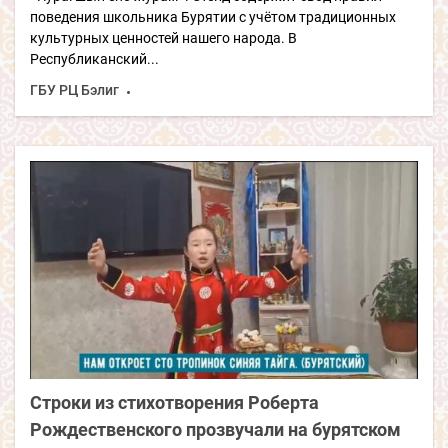
поведения школьника Бурятии с учётом традиционных
культурных ценностей нашего народа. В
Республиканский...
ГБУ РЦ Бэлиг
Строки из стихотворения Роберта
Рождественского прозвучали на бурятском