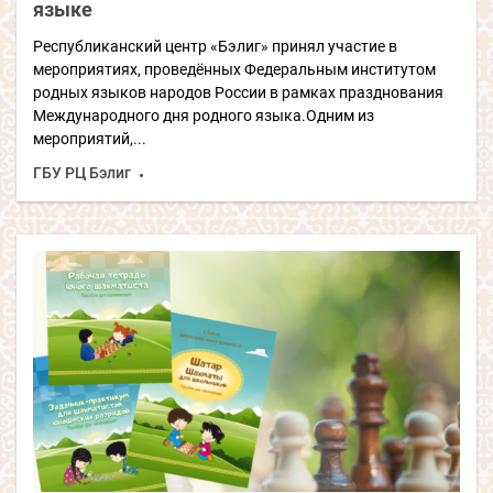
языке
Республиканский центр «Бэлиг» принял участие в
мероприятиях, проведённых Федеральным институтом
родных языков народов России в рамках празднования
Международного дня родного языка.Одним из
мероприятий,...
ГБУ РЦ Бэлиг