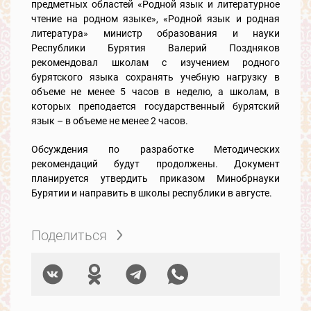
предметных областей «Родной язык и литературное
чтение на родном языке», «Родной язык и родная
литература» министр образования и науки
Республики Бурятия Валерий Поздняков
рекомендовал школам с изучением родного
бурятского языка сохранять учебную нагрузку в
объеме не менее 5 часов в неделю, а школам, в
которых преподается государственный бурятский
язык – в объеме не менее 2 часов.
Обсуждения по разработке Методических
рекомендаций будут продолжены. Документ
планируется утвердить приказом Минобрнауки
Бурятии и направить в школы республики в августе.
Поделиться