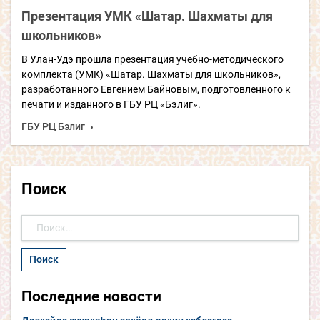
Презентация УМК «Шатар. Шахматы для
школьников»
В Улан-Удэ прошла презентация учебно-методического
комплекта (УМК) «Шатар. Шахматы для школьников»,
разработанного Евгением Байновым, подготовленного к
печати и изданного в ГБУ РЦ «Бэлиг».
ГБУ РЦ Бэлиг
Поиск
Найти:
Последние новости