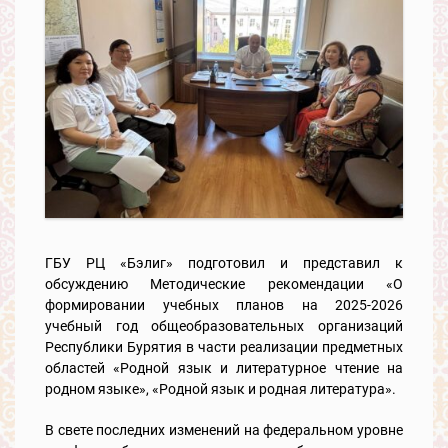
ГБУ РЦ «Бэлиг» подготовил и представил к
обсуждению Методические рекомендации «О
формировании учебных планов на 2025-2026
учебный год общеобразовательных организаций
Республики Бурятия в части реализации предметных
областей «Родной язык и литературное чтение на
родном языке», «Родной язык и родная литература».
В свете последних изменений на федеральном уровне