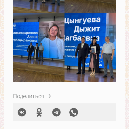
Поделиться