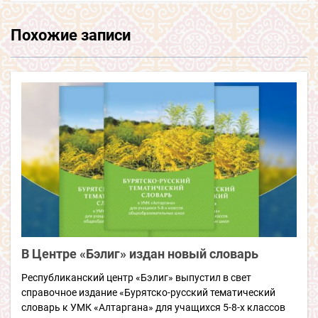
Похожие записи
В Центре «Бэлиг» издан новый словарь
Республиканский центр «Бэлиг» выпустил в свет
справочное издание «Бурятско-русский тематический
словарь к УМК «Алтаргана» для учащихся 5-8-х классов