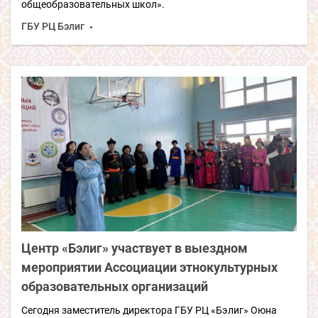
общеобразовательных школ».
ГБУ РЦ Бэлиг
Центр «Бэлиг» участвует в выездном
мероприятии Ассоциации этнокультурных
образовательных организаций
Сегодня заместитель директора ГБУ РЦ «Бэлиг» Оюна