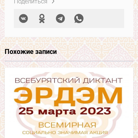
Поделиться
Похожие записи