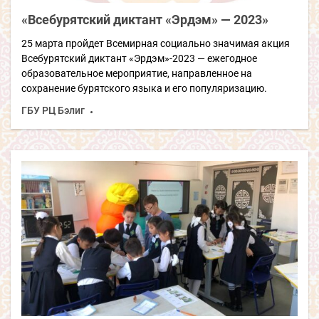
«Всебурятский диктант «Эрдэм» — 2023»
25 марта пройдет Всемирная социально значимая акция
Всебурятский диктант «Эрдэм»-2023 — ежегодное
образовательное мероприятие, направленное на
сохранение бурятского языка и его популяризацию.
ГБУ РЦ Бэлиг