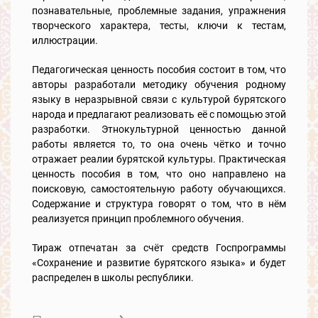
познавательные, проблемные задания, упражнения
творческого характера, тесты, ключи к тестам,
иллюстрации.
Педагогическая ценность пособия состоит в том, что
авторы разработали методику обучения родному
языку в неразрывной связи с культурой бурятского
народа и предлагают реализовать её с помощью этой
разработки. Этнокультурной ценностью данной
работы является то, то она очень чётко и точно
отражает реалии бурятской культуры. Практическая
ценность пособия в том, что оно направлено на
поисковую, самостоятельную работу обучающихся.
Содержание и структура говорят о том, что в нём
реализуется принцип проблемного обучения.
Тираж отпечатан за счёт средств Госпрограммы
«Сохранение и развитие бурятского языка» и будет
распределен в школы республики.