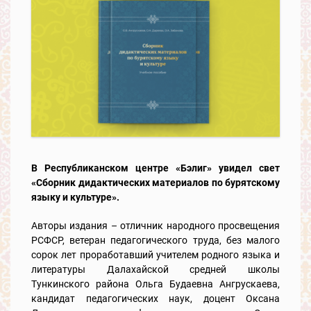
В Республиканском центре «Бэлиг» увидел свет
«Сборник дидактических материалов по бурятскому
языку и культуре».
Авторы издания – отличник народного просвещения
РСФСР, ветеран педагогического труда, без малого
сорок лет проработавший учителем родного языка и
литературы Далахайской средней школы
Тункинского района Ольга Будаевна Ангрускаева,
кандидат педагогических наук, доцент Оксана