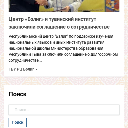
Центр «Бэлиг» и тувинский институт
заключили соглашение о сотрудничестве
Республиканский центр "Бэлиг" по поддержке изучения
национальных языков и иных Института развития
национальной школы Министерства образования
Республики Тыва заключили соглашение о долгосрочном
сотрудничестве...
ГБУ РЦ Бэлиг
Поиск
Найти: