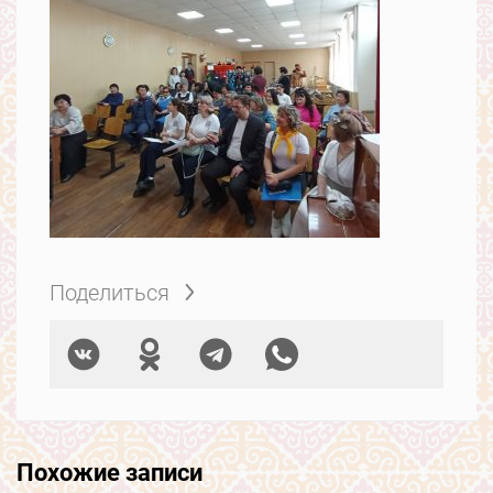
Поделиться
Похожие записи