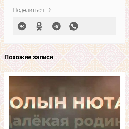
Поделиться
Похожие записи