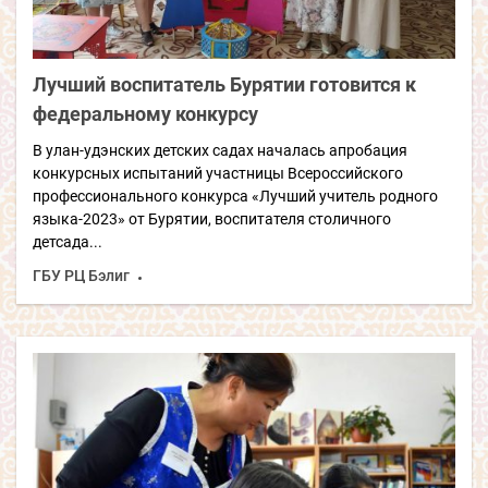
Лучший воспитатель Бурятии готовится к
федеральному конкурсу
В улан-удэнских детских садах началась апробация
конкурсных испытаний участницы Всероссийского
профессионального конкурса «Лучший учитель родного
языка-2023» от Бурятии, воспитателя столичного
детсада...
ГБУ РЦ Бэлиг