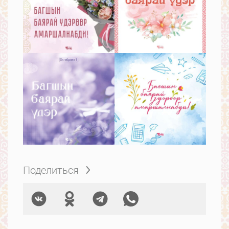
Поделиться