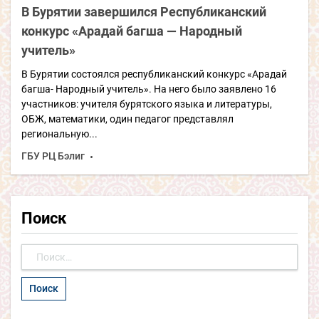
В Бурятии завершился Республиканский
конкурс «Арадай багша — Народный
учитель»
В Бурятии состоялся республиканский конкурс «Арадай
багша- Народный учитель». На него было заявлено 16
участников: учителя бурятского языка и литературы,
ОБЖ, математики, один педагог представлял
региональную...
ГБУ РЦ Бэлиг
Поиск
Найти: