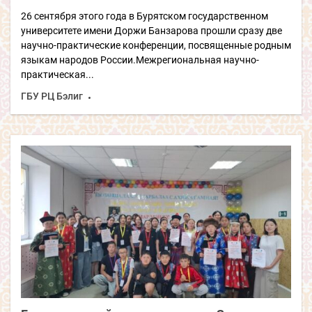
26 сентября этого года в Бурятском государственном
университете имени Доржи Банзарова прошли сразу две
научно-практические конференции, посвященные родным
языкам народов России.Межрегиональная научно-
практическая...
ГБУ РЦ Бэлиг