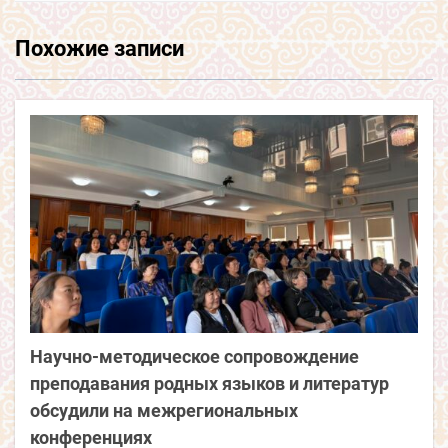
Похожие записи
Научно-методическое сопровождение
преподавания родных языков и литератур
обсудили на межрегиональных
конференциях