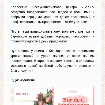
Коллектив Республиканского центра «Бэлиг»
сердечно поздравляет вас, людей с большими и
добрыми сердцами, дарящих детям свет знаний, с
профессиональным праздником – Днём учителя!
Пусть наши традиционные электронные открытки на
бурятском языке добавят хорошего настроения и
принесут радость в день праздника!
Пусть ваши ученики с благодарностью принимают
уроки знаний и уроки жизни, которые вы им
преподносите. Искренне желаем крепкого здоровья,
успехов в вашей нелёгкой работе, удачи, счастья и
благополучия!
С Днём учителя!