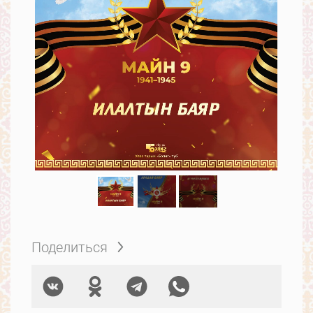
Поделиться