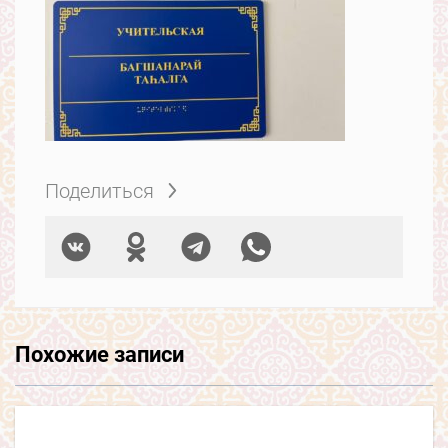
Поделиться
Похожие записи